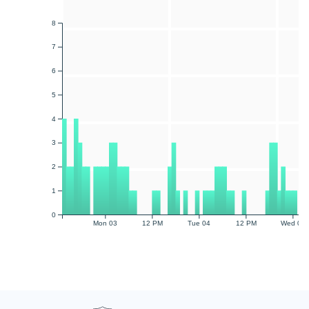
8
7
6
5
4
3
2
1
0
Mon 03
12 PM
Tue 04
12 PM
Wed 05