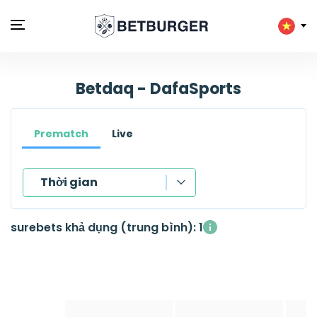
Betdaq - DafaSports
Prematch
Live
Thời gian
Thời gian
surebets khả dụng (trung bình): 1
Môn thể thao