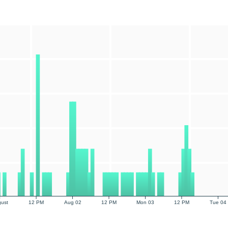
ust
12 PM
Aug 02
12 PM
Mon 03
12 PM
Tue 04