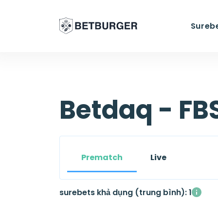
Sureb
Betdaq - FB
Prematch
Live
surebets khả dụng (trung bình): 1