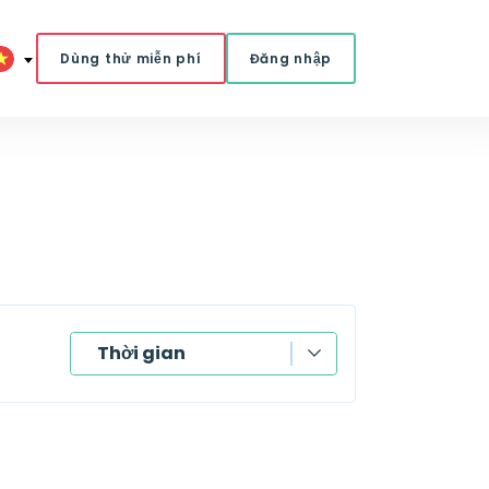
Dùng thử miễn phí
Đăng nhập
Thời gian
Thời gian
Môn thể thao