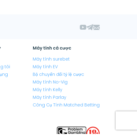
y
Máy tính cá cược
Máy tính surebet
g tôi
Máy tính EV
dụng
Bộ chuyển đổi tỷ lệ cược
Máy tính No-Vig
Máy tính Kelly
Máy tính Parlay
Công Cụ Tính Matched Betting
ngs