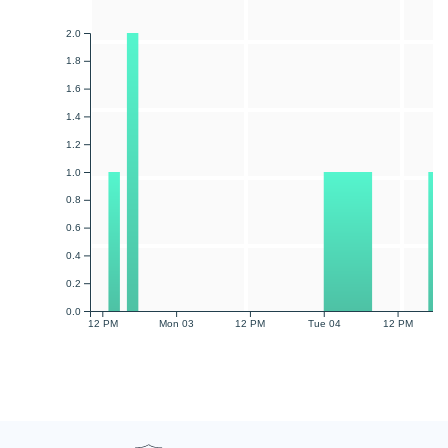
2.0
1.8
1.6
1.4
1.2
1.0
0.8
0.6
0.4
0.2
0.0
12 PM
Mon 03
12 PM
Tue 04
12 PM