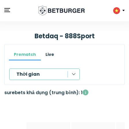
Betdaq - 888Sport
Prematch
Live
Thời gian
Thời gian
surebets khả dụng (trung bình): 1
Môn thể thao