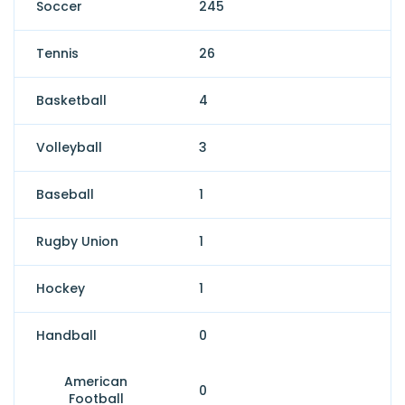
Soccer
245
Tennis
26
Basketball
4
Volleyball
3
Baseball
1
Rugby Union
1
Hockey
1
Handball
0
American
0
Football