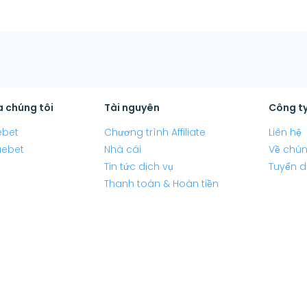
 chúng tôi
Tài nguyên
Công t
ebet
Chương trình Affiliate
Liên hệ
uebet
Nhà cái
Về chún
Tin tức dịch vụ
Tuyển 
Thanh toán & Hoàn tiền
Chính sách quyền riêng tư
Điều khoản sử dụng
Privacy Setti