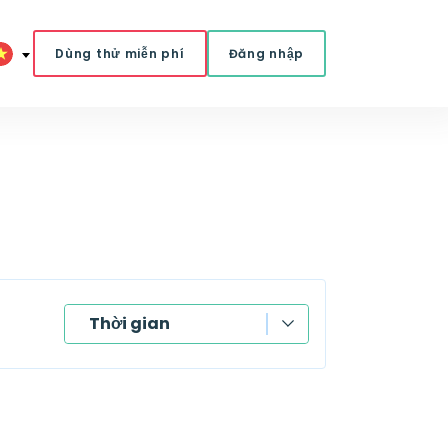
Dùng thử miễn phí
Đăng nhập
Thời gian
Nhà cái
Thời gian