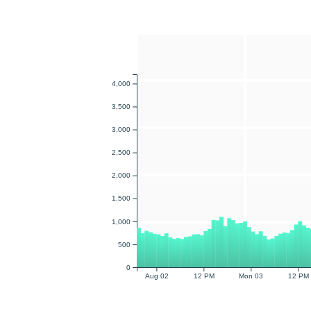
4,000
3,500
3,000
2,500
2,000
1,500
1,000
500
0
Aug 02
12 PM
Mon 03
12 PM