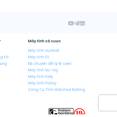
y
Máy tính cá cược
Máy tính surebet
g tôi
Máy tính EV
dụng
Bộ chuyển đổi tỷ lệ cược
Máy tính No-Vig
Máy tính Kelly
Máy tính Parlay
Công Cụ Tính Matched Betting
ngs