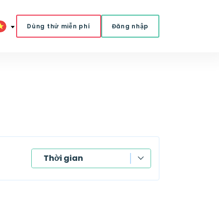
Dùng thử miễn phí
Đăng nhập
Thời gian
Nhà cái
Thời gian