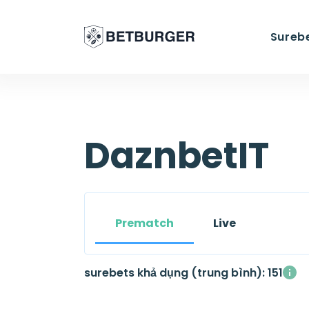
Sureb
DaznbetIT
Prematch
Live
surebets khả dụng (trung bình): 151