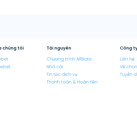
 chúng tôi
Tài nguyên
Công t
ebet
Chương trình Affiliate
Liên hệ
uebet
Nhà cái
Về chún
Tin tức dịch vụ
Tuyển 
Thanh toán & Hoàn tiền
Chính sách quyền riêng tư
Điều khoản sử dụng
Privacy Setti