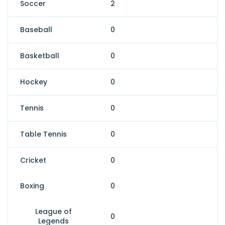
Soccer
2
Baseball
0
Basketball
0
Hockey
0
Tennis
0
Table Tennis
0
Cricket
0
Boxing
0
League of
0
Legends