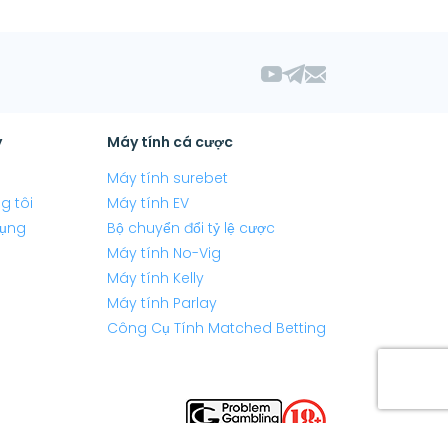
y
Máy tính cá cược
Máy tính surebet
g tôi
Máy tính EV
dụng
Bộ chuyển đổi tỷ lệ cược
Máy tính No-Vig
Máy tính Kelly
Máy tính Parlay
Công Cụ Tính Matched Betting
ngs