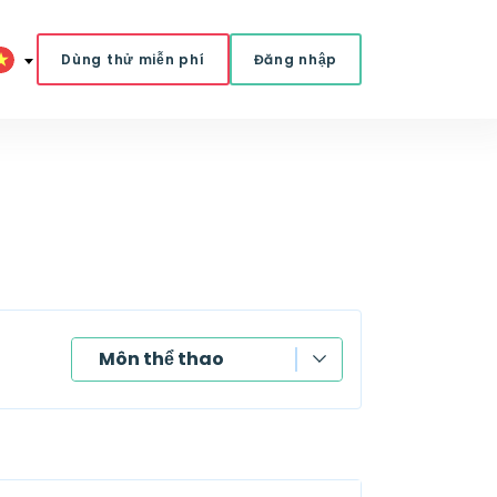
Dùng thử miễn phí
Đăng nhập
Môn thể thao
Thời gian
Môn thể thao