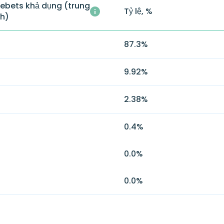
ebets khả dụng (trung
Tỷ lệ, %
h)
87.3
%
9.92
%
2.38
%
0.4
%
0.0
%
0.0
%