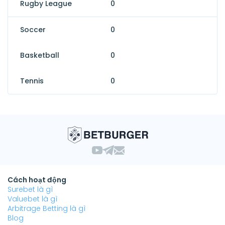
Rugby League
0
Soccer
0
Basketball
0
Tennis
0
Cách hoạt động
Surebet là gì
Valuebet là gì
Arbitrage Betting là gì
Blog