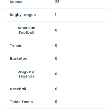
Soccer
23
Rugby League
1
American
0
Football
Tennis
0
Basketball
0
League of
0
Legends
Baseball
0
Table Tennis
0