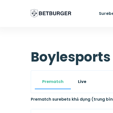
Sureb
Boylesports
Prematch
Live
Prematch surebets khả dụng (trung bình