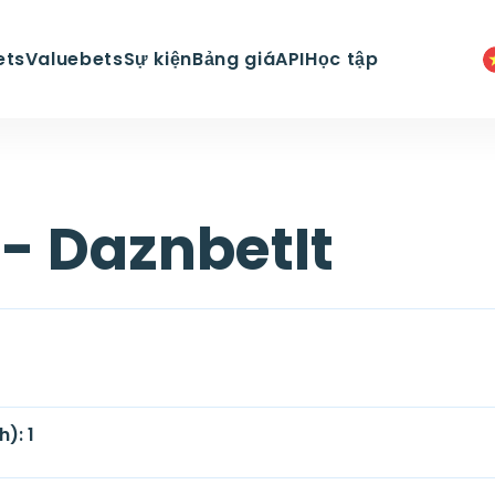
ets
Valuebets
Sự kiện
Bảng giá
API
Học tập
 - DaznbetIt
): 1