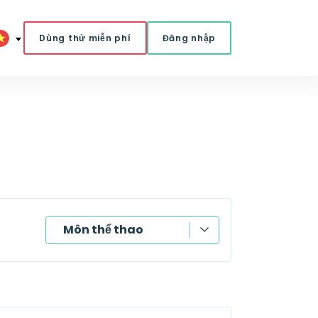
Dùng thử miễn phí
Đăng nhập
Môn thể thao
Thời gian
Môn thể thao