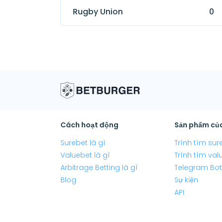
Rugby Union
0
Cách hoạt động
Sản phẩm của
Surebet là gì
Trình tìm sur
Valuebet là gì
Trình tìm val
Arbitrage Betting là gì
Telegram Bot
Blog
Sự kiện
API