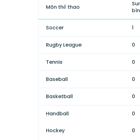
Sur
Môn thể thao
bìn
Soccer
1
Rugby League
0
Tennis
0
Baseball
0
Basketball
0
Handball
0
Hockey
0