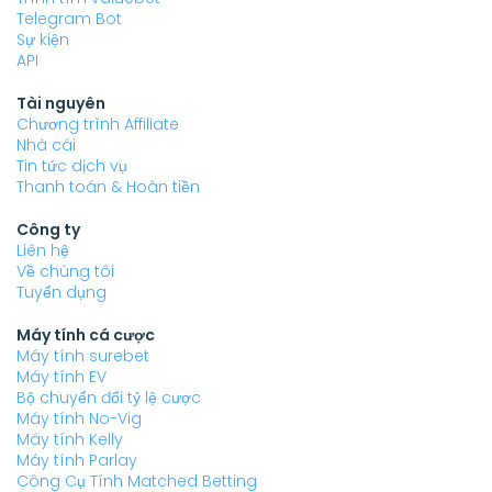
Telegram Bot
Sự kiện
API
Tài nguyên
Chương trình Affiliate
Nhà cái
Tin tức dịch vụ
Thanh toán & Hoàn tiền
Công ty
Liên hệ
Về chúng tôi
Tuyển dụng
Máy tính cá cược
Máy tính surebet
Máy tính EV
Bộ chuyển đổi tỷ lệ cược
Máy tính No-Vig
Máy tính Kelly
Máy tính Parlay
Công Cụ Tính Matched Betting