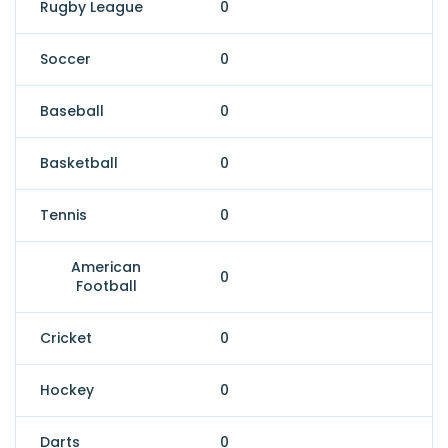
Rugby League
0
Soccer
0
Baseball
0
Basketball
0
Tennis
0
American
0
Football
Cricket
0
Hockey
0
Darts
0