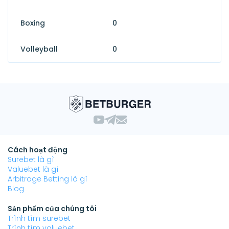
Boxing
0
Volleyball
0
Cách hoạt động
Surebet là gì
Valuebet là gì
Arbitrage Betting là gì
Blog
Sản phẩm của chúng tôi
Trình tìm surebet
Trình tìm valuebet