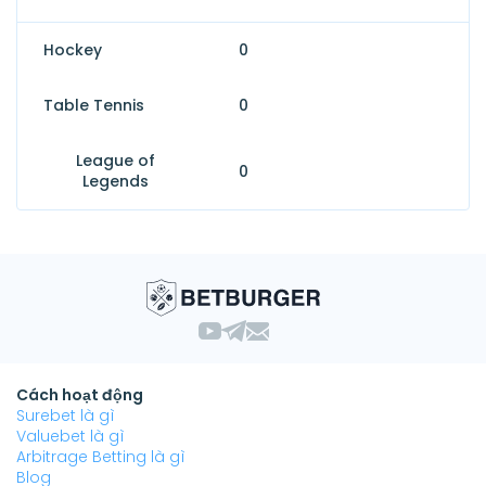
Hockey
0
Table Tennis
0
League of
0
Legends
Cách hoạt động
Surebet là gì
Valuebet là gì
Arbitrage Betting là gì
Blog