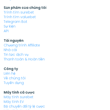
Sản phẩm của chúng tôi
Trình tìm surebet
Trình tìm valuebet
Telegram Bot
Sự kiện
API
Tài nguyên
Chương trình Affiliate
Nhà cái
Tin tức dịch vụ
Thanh toán & Hoàn tiền
Công ty
Liên hệ
Về chúng tôi
Tuyển dụng
Máy tính cá cược
Máy tính surebet
Máy tính EV
Bộ chuyển đổi tỷ lệ cược