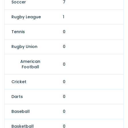
Soccer
7
Rugby League
1
Tennis
0
Rugby Union
0
American
0
Football
Cricket
0
Darts
0
Baseball
0
Basketball
0