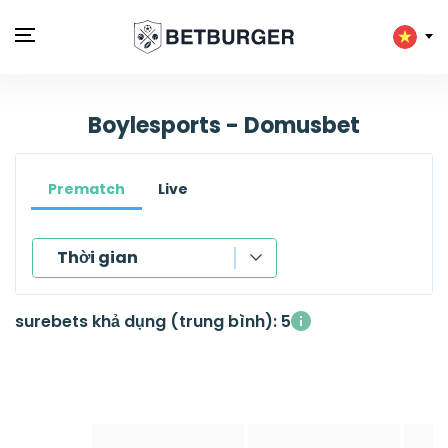
Boylesports - Domusbet
Prematch
Live
Thời gian
Thời gian
surebets khả dụng (trung bình): 5
Môn thể thao