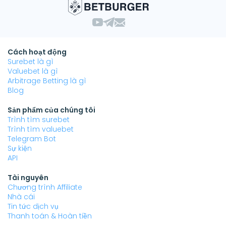
Cách hoạt động
Surebet là gì
Valuebet là gì
Arbitrage Betting là gì
Blog
Sản phẩm của chúng tôi
Trình tìm surebet
Trình tìm valuebet
Telegram Bot
Sự kiện
API
Tài nguyên
Chương trình Affiliate
Nhà cái
Tin tức dịch vụ
Thanh toán & Hoàn tiền