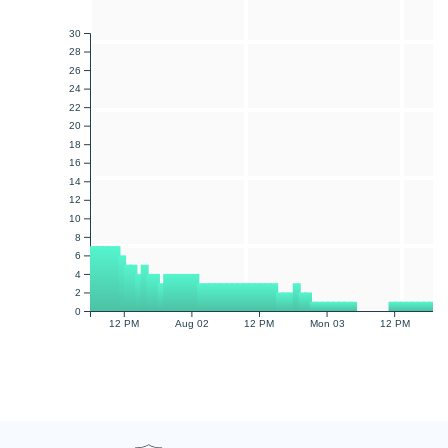
30
28
26
24
22
20
18
16
14
12
10
8
6
4
2
0
12 PM
Aug 02
12 PM
Mon 03
12 PM