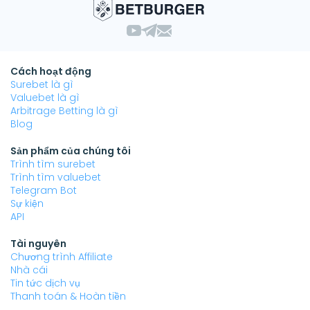
Cách hoạt động
Surebet là gì
Valuebet là gì
Arbitrage Betting là gì
Blog
Sản phẩm của chúng tôi
Trình tìm surebet
Trình tìm valuebet
Telegram Bot
Sự kiện
API
Tài nguyên
Chương trình Affiliate
Nhà cái
Tin tức dịch vụ
Thanh toán & Hoàn tiền