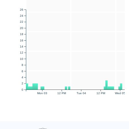
26
24
22
20
18
16
14
12
10
8
6
4
2
0
Mon 03
12 PM
Tue 04
12 PM
Wed 05