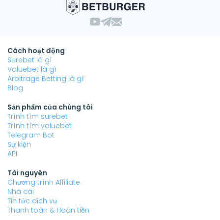
Cách hoạt động
Surebet là gì
Valuebet là gì
Arbitrage Betting là gì
Blog
Sản phẩm của chúng tôi
Trình tìm surebet
Trình tìm valuebet
Telegram Bot
Sự kiện
API
Tài nguyên
Chương trình Affiliate
Nhà cái
Tin tức dịch vụ
Thanh toán & Hoàn tiền