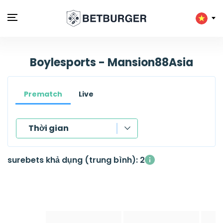
Boylesports - Mansion88Asia
Prematch
Live
Thời gian
Thời gian
surebets khả dụng (trung bình): 2
Môn thể thao