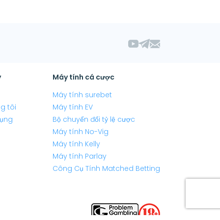
y
Máy tính cá cược
Máy tính surebet
g tôi
Máy tính EV
dụng
Bộ chuyển đổi tỷ lệ cược
Máy tính No-Vig
Máy tính Kelly
Máy tính Parlay
Công Cụ Tính Matched Betting
ngs