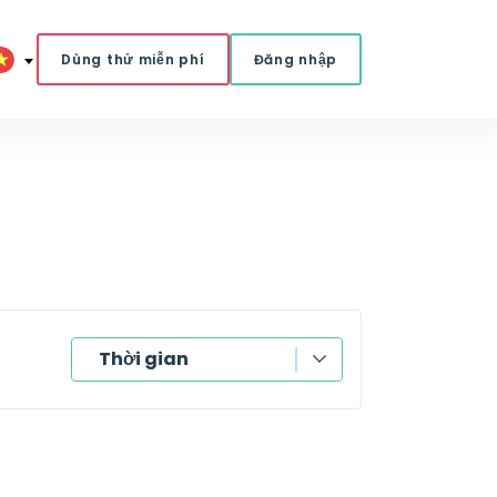
Dùng thử miễn phí
Đăng nhập
Thời gian
Thời gian
Môn thể thao