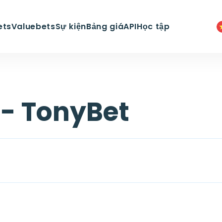
ets
Valuebets
Sự kiện
Bảng giá
API
Học tập
 - TonyBet