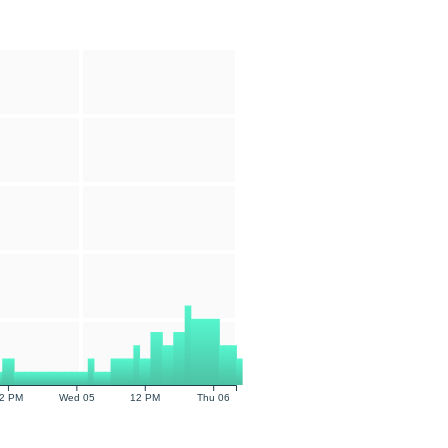
2 PM
Wed 05
12 PM
Thu 06