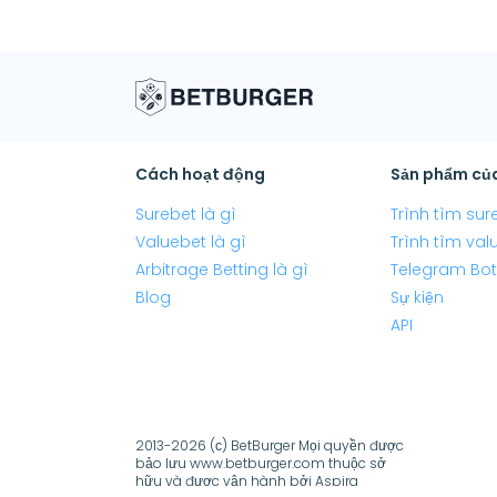
Cách hoạt động
Sản phẩm của
Surebet là gì
Trình tìm sur
Valuebet là gì
Trình tìm val
Arbitrage Betting là gì
Telegram Bot
Blog
Sự kiện
API
2013-2026 (с) BetBurger Mọi quyền được
bảo lưu
www.betburger.com thuộc sở
hữu và được vận hành bởi Aspira