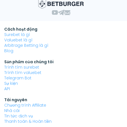
Cách hoạt động
Surebet là gì
Valuebet là gì
Arbitrage Betting là gì
Blog
Sản phẩm của chúng tôi
Trình tìm surebet
Trình tìm valuebet
Telegram Bot
Sự kiện
API
Tài nguyên
Chương trình Affiliate
Nhà cái
Tin tức dịch vụ
Thanh toán & Hoàn tiền