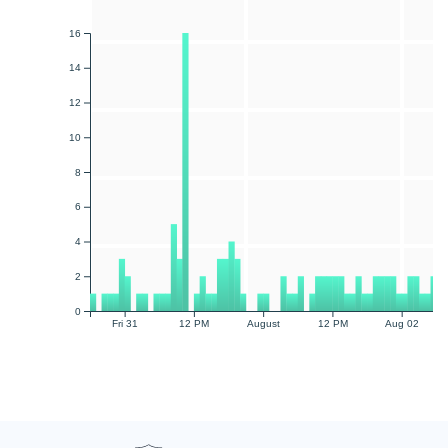
16
14
12
10
8
6
4
2
0
Fri 31
12 PM
August
12 PM
Aug 02