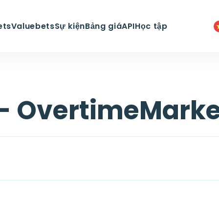
ets
Valuebets
Sự kiện
Bảng giá
API
Học tập
- OvertimeMarke