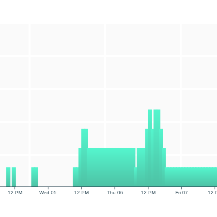
12 PM
Wed 05
12 PM
Thu 06
12 PM
Fri 07
12 