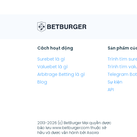
Cách hoạt động
Sản phẩm của
Surebet là gì
Trình tìm sur
Valuebet là gì
Trình tìm val
Arbitrage Betting là gì
Telegram Bot
Blog
Sự kiện
API
2013-2026 (с) BetBurger Mọi quyền được
bảo lưu
www.betburger.com thuộc sở
hữu và được vận hành bởi Aspira