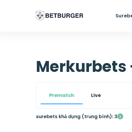
Sureb
Merkurbets 
Prematch
Live
surebets khả dụng (trung bình): 3