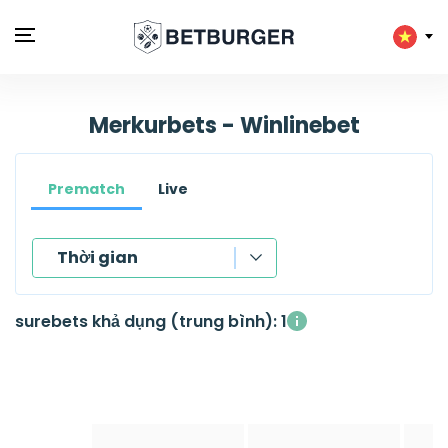
Merkurbets - Winlinebet
Prematch
Live
Thời gian
Thời gian
surebets khả dụng (trung bình): 1
Môn thể thao