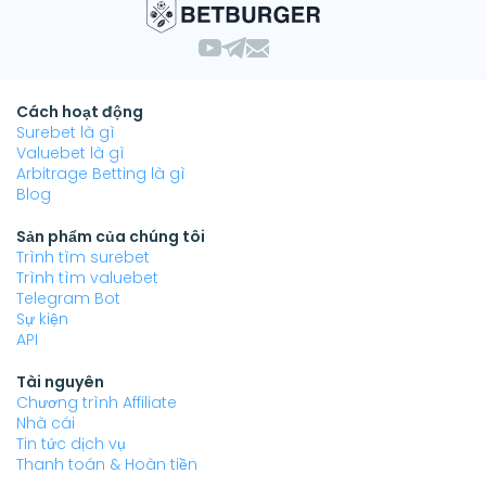
Cách hoạt động
Surebet là gì
Valuebet là gì
Arbitrage Betting là gì
Blog
Sản phẩm của chúng tôi
Trình tìm surebet
Trình tìm valuebet
Telegram Bot
Sự kiện
API
Tài nguyên
Chương trình Affiliate
Nhà cái
Tin tức dịch vụ
Thanh toán & Hoàn tiền