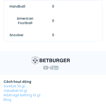
Handball
0
American
0
Football
Snooker
0
Cách hoạt động
Surebet là gì
Valuebet là gì
Arbitrage Betting là gì
Blog