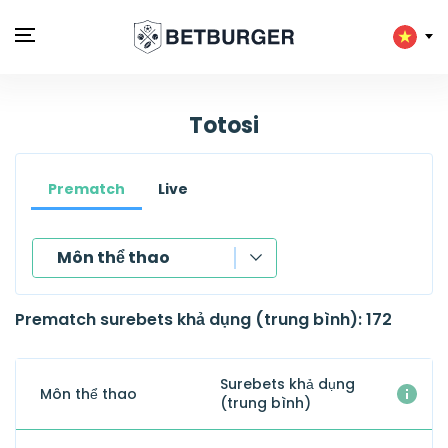
Totosi
Prematch
Live
Môn thể thao
Nhà cái
Prematch surebets khả dụng (trung bình): 172
Thời gian
Surebets khả dụng
Môn thể thao
(trung bình)
Môn thể thao