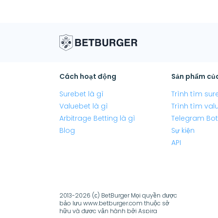
Cách hoạt động
Sản phẩm của
Surebet là gì
Trình tìm sur
Valuebet là gì
Trình tìm val
Arbitrage Betting là gì
Telegram Bot
Blog
Sự kiện
API
2013-2026 (с) BetBurger Mọi quyền được
bảo lưu
www.betburger.com thuộc sở
hữu và được vận hành bởi Aspira