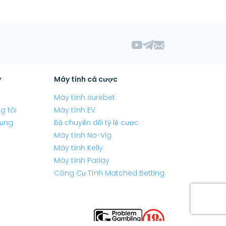
y
Máy tính cá cược
Máy tính surebet
g tôi
Máy tính EV
dụng
Bộ chuyển đổi tỷ lệ cược
Máy tính No-Vig
Máy tính Kelly
Máy tính Parlay
Công Cụ Tính Matched Betting
ngs