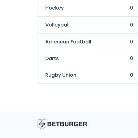
Hockey
0
Volleyball
0
American Football
0
Darts
0
Rugby Union
0