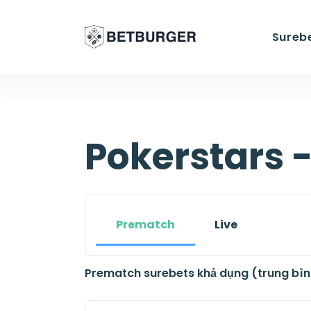
Sureb
Pokerstars 
Prematch
Live
Prematch surebets khả dụng (trung bìn