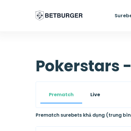
Sureb
Pokerstars 
Prematch
Live
Prematch surebets khả dụng (trung bìn