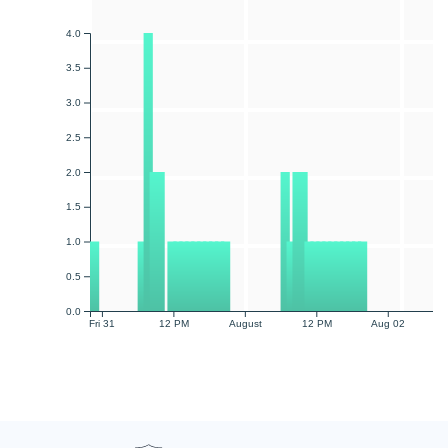
4.0
3.5
3.0
2.5
2.0
1.5
1.0
0.5
0.0
Fri 31
12 PM
August
12 PM
Aug 02