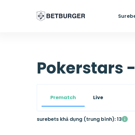
Sureb
Pokerstars -
Prematch
Live
surebets khả dụng (trung bình): 13