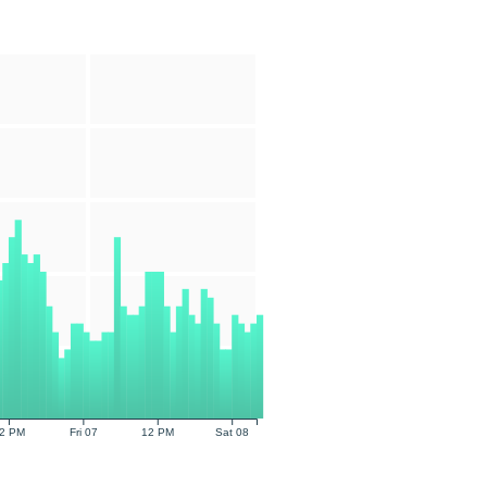
2 PM
Fri 07
12 PM
Sat 08