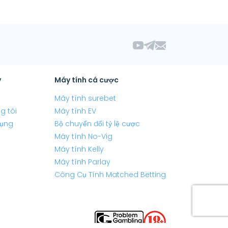
y
Máy tính cá cược
Máy tính surebet
g tôi
Máy tính EV
dụng
Bộ chuyển đổi tỷ lệ cược
Máy tính No-Vig
Máy tính Kelly
Máy tính Parlay
Công Cụ Tính Matched Betting
ngs