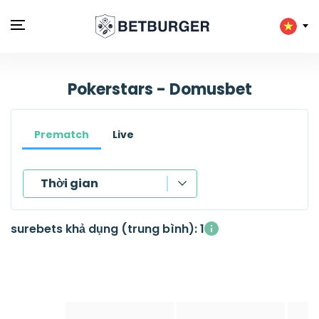
Pokerstars - Domusbet
Prematch
Live
Thời gian
Thời gian
surebets khả dụng (trung bình): 1
Môn thể thao