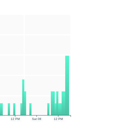
12 PM
Sat 08
12 PM