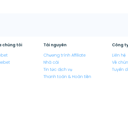
 chúng tôi
Tài nguyên
Công t
ebet
Chương trình Affiliate
Liên hệ
uebet
Nhà cái
Về chún
Tin tức dịch vụ
Tuyển 
Thanh toán & Hoàn tiền
Chính sách quyền riêng tư
Điều khoản sử dụng
Privacy Setti