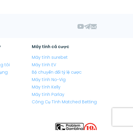
y
Máy tính cá cược
Máy tính surebet
g tôi
Máy tính EV
dụng
Bộ chuyển đổi tỷ lệ cược
Máy tính No-Vig
Máy tính Kelly
Máy tính Parlay
Công Cụ Tính Matched Betting
ngs