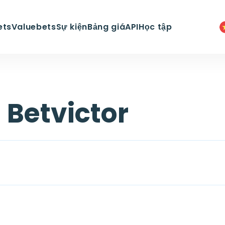
ets
Valuebets
Sự kiện
Bảng giá
API
Học tập
 Betvictor