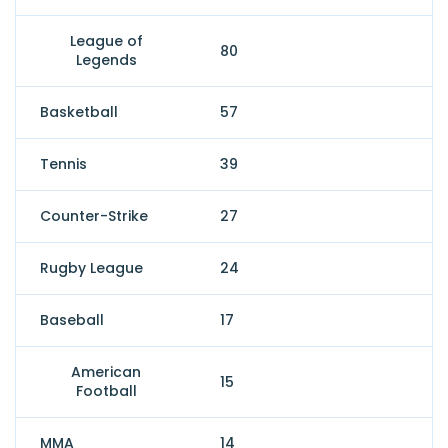
League of
80
Legends
Basketball
57
Tennis
39
Counter-Strike
27
Rugby League
24
Baseball
17
American
15
Football
MMA
14