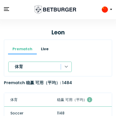
Leon
Prematch
Live
体育
博彩公司
Prematch 稳赢 可用（平均）: 1484
时间
体育
稳赢 可用（平均）
体育
Soccer
1148