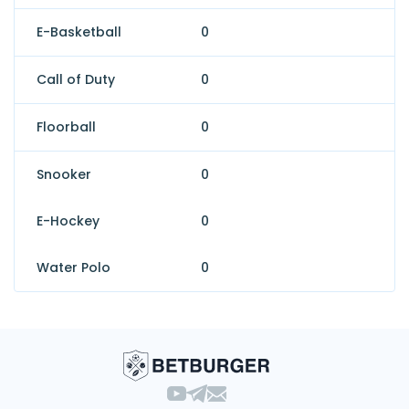
E-Basketball
0
Call of Duty
0
Floorball
0
Snooker
0
E-Hockey
0
Water Polo
0