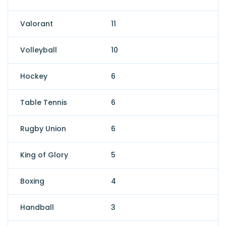
Valorant
11
Volleyball
10
Hockey
6
Table Tennis
6
Rugby Union
6
King of Glory
5
Boxing
4
Handball
3