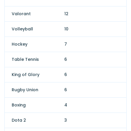
Valorant
12
Volleyball
10
Hockey
7
Table Tennis
6
King of Glory
6
Rugby Union
6
Boxing
4
Dota 2
3