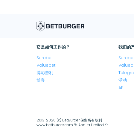
它是如何工作的？
我们的
Surebet
Sureb
Valuebet
Value
博彩套利
Teleg
博客
活动
API
2013-2026 (с) BetBurger 保留所有权利
www.betburger.com 为 Aspira Limited 公
司所有和经营