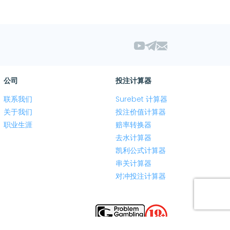
公司
投注计算器
联系我们
Surebet 计算器
关于我们
投注价值计算器
职业生涯
赔率转换器
去水计算器
凯利公式计算器
串关计算器
对冲投注计算器