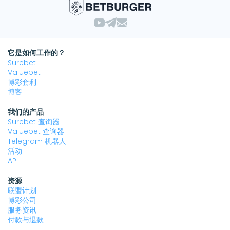
它是如何工作的？
Surebet
Valuebet
博彩套利
博客
我们的产品
Surebet 查询器
Valuebet 查询器
Telegram 机器人
活动
API
资源
联盟计划
博彩公司
服务资讯
付款与退款