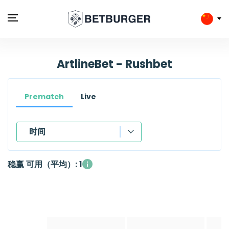
ArtlineBet - Rushbet
Prematch
Live
时间
时间
稳赢 可用（平均）: 1
体育