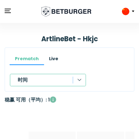
ArtlineBet - Hkjc
Prematch
Live
时间
时间
稳赢 可用（平均）: 1
体育