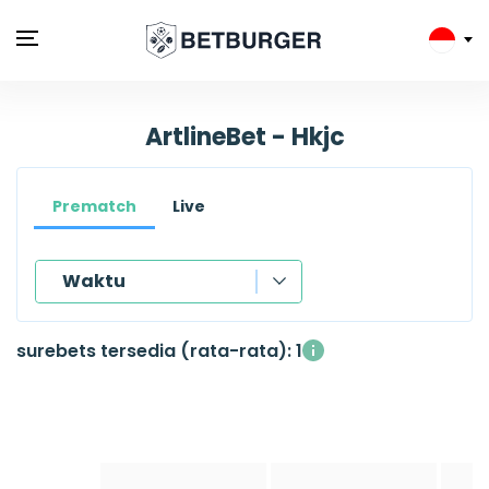
ArtlineBet - Hkjc
Prematch
Live
Waktu
Waktu
surebets tersedia (rata-rata): 1
Olahraga