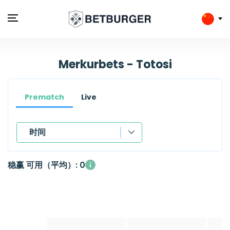
Merkurbets - Totosi
Prematch
Live
时间
时间
稳赢 可用（平均）: 0
体育