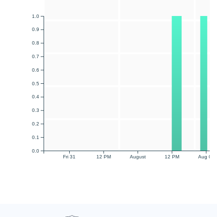
1.0
0.9
0.8
0.7
0.6
0.5
0.4
0.3
0.2
0.1
0.0
Fri 31
12 PM
August
12 PM
Aug 02