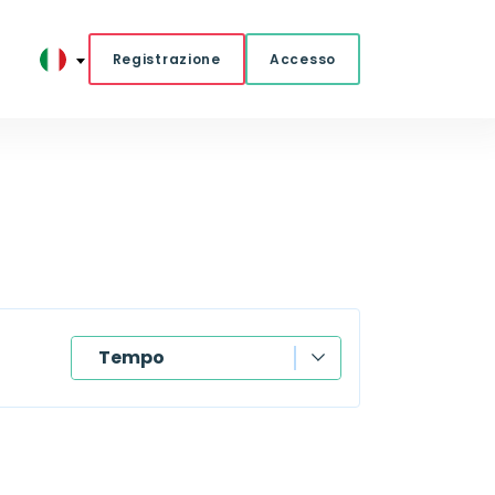
Registrazione
Accesso
Tempo
Tempo
Sport