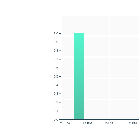
1.0
0.9
0.8
0.7
0.6
0.5
0.4
0.3
0.2
0.1
0.0
Thu 30
12 PM
Fri 31
12 PM