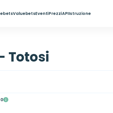
rebets
Valuebets
Eventi
Prezzi
API
Istruzione
- Totosi
 0