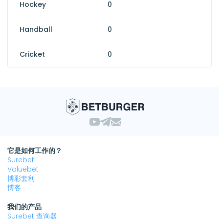
Hockey
0
Handball
0
Cricket
0
它是如何工作的？
Surebet
Valuebet
博彩套利
博客
我们的产品
Surebet 查询器