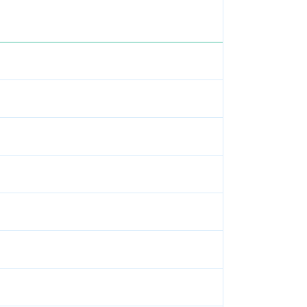
Môn thể thao