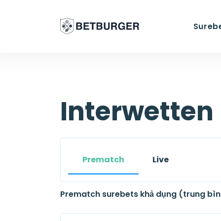
Sureb
Interwetten
Prematch
Live
Prematch surebets khả dụng (trung bìn