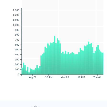
1,300
1,200
1,100
1,000
900
800
700
600
500
400
300
200
100
0
Aug 02
12 PM
Mon 03
12 PM
Tue 04