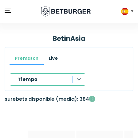
BetinAsia
Prematch
Live
Tiempo
Casas de apuestas
surebets disponible (media): 384
Tiempo
Deporte