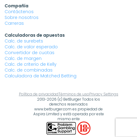
Compañía
Contáctenos
Sobre nosotros
Carreras
Calculadoras de apuestas
Calc. de surebets
Calc. de valor esperado
Convertidor de cuotas
Calc. de margen
Calc. de criterio de Kelly
Calc. de combinadas
Calculadora de Matched Betting
Política de privacidad
Términos de uso
Privacy Settings
2013-2026 (с) BetBurger Todos los
derechos reservados
www.betburger.com es propiedad de
Aspira Limited y está operada por este
mismo ente