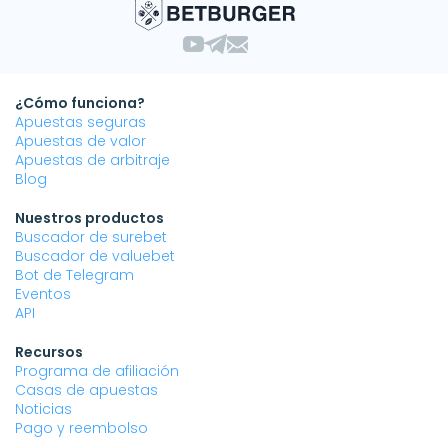
¿Cómo funciona?
Apuestas seguras
Apuestas de valor
Apuestas de arbitraje
Blog
Nuestros productos
Buscador de surebet
Buscador de valuebet
Bot de Telegram
Eventos
API
Recursos
Programa de afiliación
Casas de apuestas
Noticias
Pago y reembolso