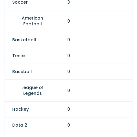
Soccer
3
American
0
Football
Basketball
0
Tennis
0
Baseball
0
League of
0
Legends
Hockey
0
Dota 2
0