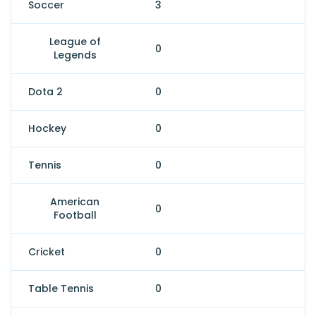
Soccer
3
League of
0
Legends
Dota 2
0
Hockey
0
Tennis
0
American
0
Football
Cricket
0
Table Tennis
0