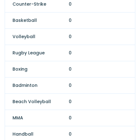
Counter-Strike
0
Basketball
0
Volleyball
0
Rugby League
0
Boxing
0
Badminton
0
Beach Volleyball
0
MMA
0
Handball
0