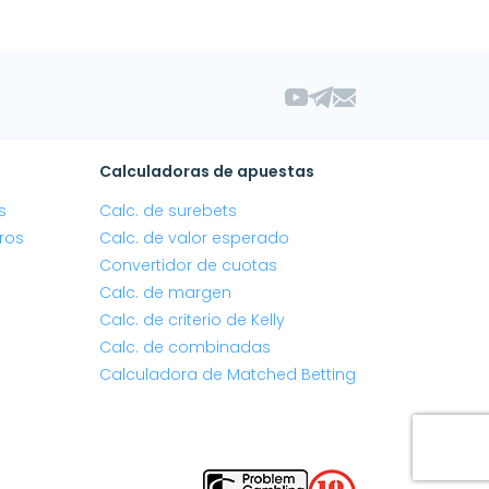
Calculadoras de apuestas
s
Calc. de surebets
ros
Calc. de valor esperado
Convertidor de cuotas
Calc. de margen
Calc. de criterio de Kelly
Calc. de combinadas
Calculadora de Matched Betting