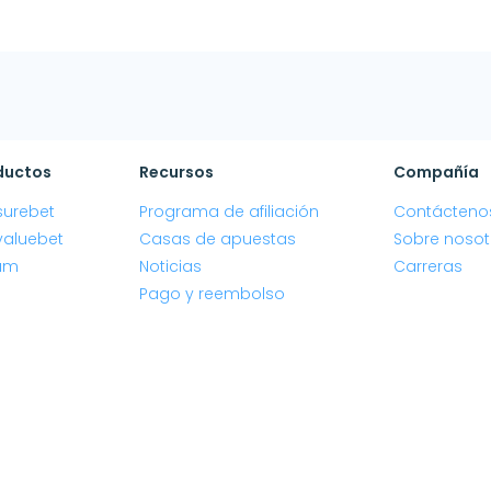
ductos
Recursos
Compañía
surebet
Programa de afiliación
Contácteno
valuebet
Casas de apuestas
Sobre nosot
ram
Noticias
Carreras
Pago y reembolso