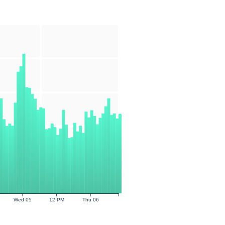
Deporte
Wed 05
12 PM
Thu 06