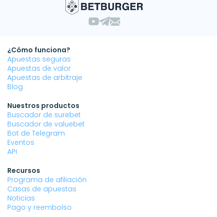
¿Cómo funciona?
Apuestas seguras
Apuestas de valor
Apuestas de arbitraje
Blog
Nuestros productos
Buscador de surebet
Buscador de valuebet
Bot de Telegram
Eventos
API
Recursos
Programa de afiliación
Casas de apuestas
Noticias
Pago y reembolso