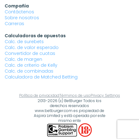
Compañía
Contáctenos
Sobre nosotros
Carreras
Calculadoras de apuestas
Calc. de surebets
Calc. de valor esperado
Convertidor de cuotas
Calc. de margen
Calc. de criterio de Kelly
Calc. de combinadas
Calculadora de Matched Betting
Política de privacidad
Términos de uso
Privacy Settings
2013-2026 (с) BetBurger Todos los
derechos reservados
www.betburger.com es propiedad de
Aspira Limited y está operada por este
mismo ente