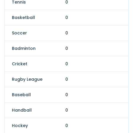
Tennis
0
Basketball
0
Soccer
0
Badminton
0
Cricket
0
Rugby League
0
Baseball
0
Handball
0
Hockey
0