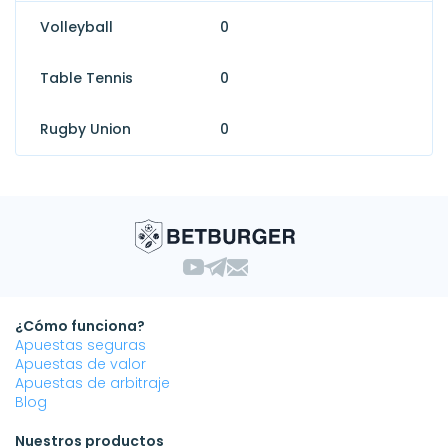
Volleyball
0
Table Tennis
0
Rugby Union
0
¿Cómo funciona?
Apuestas seguras
Apuestas de valor
Apuestas de arbitraje
Blog
Nuestros productos