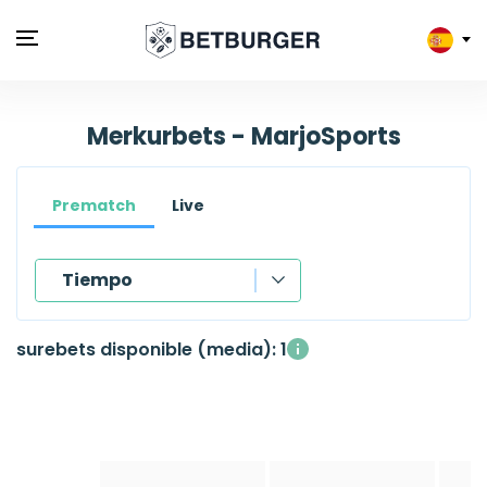
Merkurbets - MarjoSports
Prematch
Live
Tiempo
Tiempo
surebets disponible (media): 1
Deporte