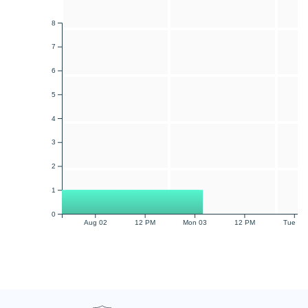
8
7
6
5
4
3
2
1
0
Aug 02
12 PM
Mon 03
12 PM
Tue 04